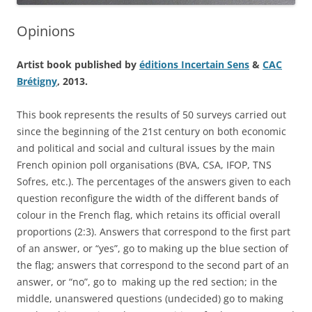
Opinions
Artist book published by
éditions Incertain Sens
&
CAC
Brétigny
, 2013.
This book represents the results of 50 surveys carried out
since the beginning of the 21st century on both economic
and political and social and cultural issues by the main
French opinion poll organisations (BVA, CSA, IFOP, TNS
Sofres, etc.). The percentages of the answers given to each
question reconfigure the width of the different bands of
colour in the French flag, which retains its official overall
proportions (2:3). Answers that correspond to the first part
of an answer, or “yes”, go to making up the blue section of
the flag; answers that correspond to the second part of an
answer, or “no”, go to
making up the red section; in the
middle, unanswered questions (undecided) go to making