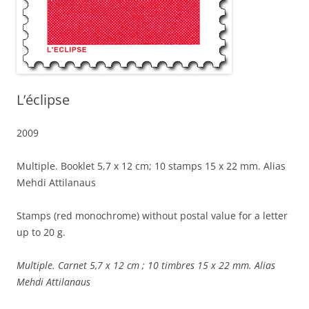
L’éclipse
2009
Multiple. Booklet 5,7 x 12 cm; 10 stamps 15 x 22 mm. Alias
Mehdi Attilanaus
Stamps (red monochrome) without postal value for a letter
up to 20 g.
Multiple. Carnet 5,7 x 12 cm ; 10 timbres 15 x 22 mm. Alias
Mehdi Attilanaus