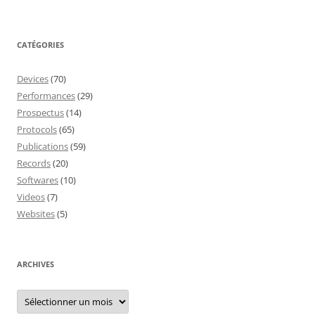
CATÉGORIES
Devices
(70)
Performances
(29)
Prospectus
(14)
Protocols
(65)
Publications
(59)
Records
(20)
Softwares
(10)
Videos
(7)
Websites
(5)
ARCHIVES
Archives