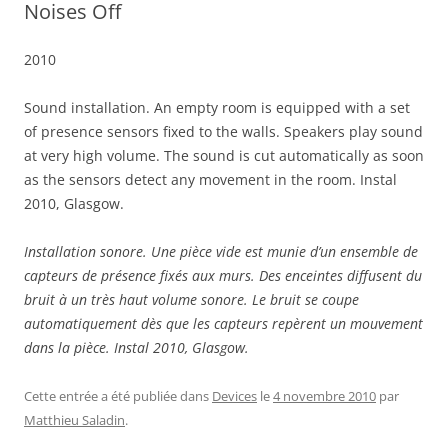
Noises Off
2010
Sound installation. An empty room is equipped with a set
of presence sensors fixed to the walls. Speakers play sound
at very high volume. The sound is cut automatically as soon
as the sensors detect any movement in the room. Instal
2010, Glasgow.
Installation sonore. Une pièce vide est munie d’un ensemble de
capteurs de présence fixés aux murs. Des enceintes diffusent du
bruit à un très haut volume sonore. Le bruit se coupe
automatiquement dès que les capteurs repèrent un mouvement
dans la pièce. Instal 2010, Glasgow.
Cette entrée a été publiée dans
Devices
le
4 novembre 2010
par
Matthieu Saladin
.