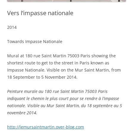
Vers l’impasse nationale
2014
Towards Impasse Nationale
Mural at 180 rue Saint Martin 75003 Paris showing the
shortest route to get to the street in Paris known as
Impasse Nationale. Visible on the Mur Saint Martin, from
18 September to 5 November 2014.
Peinture murale au 180 rue Saint Martin 75003 Paris
indiquant le chemin le plus court pour se rendre à l’impasse
nationale. Visible au Mur Saint Martin, du 18 septembre au 5
novembre 2014.
http://lemursaintmartin.over-blog.com