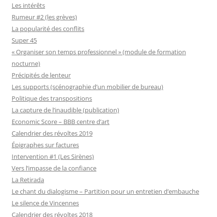
Les intérêts
Rumeur #2 (les grèves)
La popularité des conflits
Super 45
« Organiser son temps professionnel » (module de formation
nocturne)
Précipités de lenteur
Les supports (scénographie d’un mobilier de bureau)
Politique des transpositions
La capture de l’inaudible (publication)
Economic Score – BBB centre d’art
Calendrier des révoltes 2019
Épigraphes sur factures
Intervention #1 (Les Sirènes)
Vers l’impasse de la confiance
La Retirada
Le chant du dialogisme – Partition pour un entretien d’embauche
Le silence de Vincennes
Calendrier des révoltes 2018