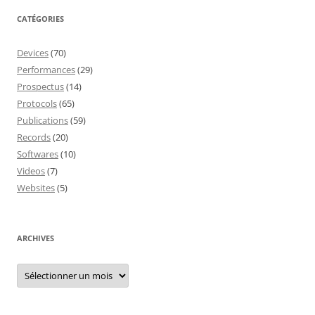
CATÉGORIES
Devices
(70)
Performances
(29)
Prospectus
(14)
Protocols
(65)
Publications
(59)
Records
(20)
Softwares
(10)
Videos
(7)
Websites
(5)
ARCHIVES
Archives