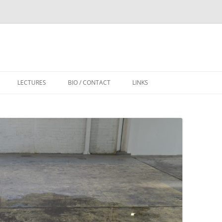
LECTURES
BIO / CONTACT
LINKS